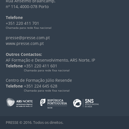
Rua Anselmo Braancamp,
nº 114, 4000-078 Porto
Telefone
+351 220 411 701
Chamada para rede fixa nacional
presse@presse.com.pt
www.presse.com.pt
Outros Contactos:
AF Formação e Desenvolvimento, ARS Norte, IP
Telefone
+351 220 411 601
Chamada para rede fixa nacional
Centro de Formação Júlio Resende
Telefone
+351 224 645 628
Chamada para rede fixa nacional
PRESSE © 2016. Todos os direitos.