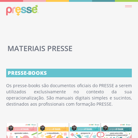
MATERIAIS PRESSE
PRESSE-BOOKS
Os presse-books são documentos oficiais do PRESSE a serem
utilizados exclusivamente no contexto da sua
operacionalização. São manuais digitais simples e sucintos,
destinados aos profissionais com formação PRESSE.