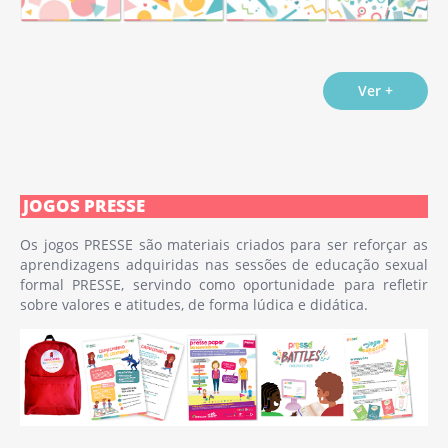
Ver +
JOGOS PRESSE
Os jogos PRESSE são materiais criados para ser reforçar as
aprendizagens adquiridas nas sessões de educação sexual
formal PRESSE, servindo como oportunidade para refletir
sobre valores e atitudes, de forma lúdica e didática.