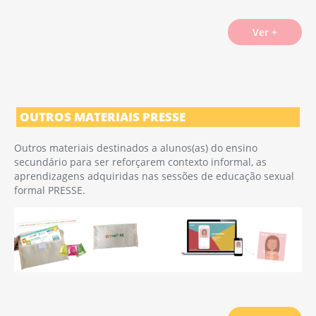
Ver +
OUTROS MATERIAIS PRESSE
Outros materiais destinados a alunos(as) do ensino
secundário para ser reforçarem contexto informal, as
aprendizagens adquiridas nas sessões de educação sexual
formal PRESSE.