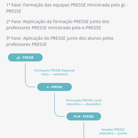
1ª Fase: Formação das equipas PRESSE ministrada pelo gt -
PRESSE
2ª Fase: Replicação da formação PRESSE junto dos
professores PRESSE ministrada pela e-PRESSE
3ª Fase: Aplicação do PRESSE junto dos alunos pelos
professores PRESSE