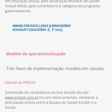
em Educação Sexual, pela Associação Mundial de Saúde
Sexual (WAS), após candidatura à categoria de programa
governamental.
Modelo de operacionalização
Três fases de implementação: modelo em cascata
Adesão ao PRESSE
Submissão de candidatura on-line através do site:
www.presse.com.pt
(no ano letivo anterior), mediante a
articulação prévia entre a Equipa de Saúde Escolar e a
Escola.