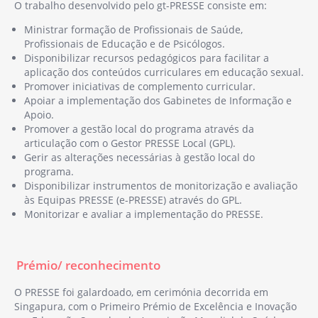
O trabalho desenvolvido pelo gt-PRESSE consiste em:
Ministrar formação de Profissionais de Saúde,
Profissionais de Educação e de Psicólogos.
Disponibilizar recursos pedagógicos para facilitar a
aplicação dos conteúdos curriculares em educação sexual.
Promover iniciativas de complemento
curricular.
Apoiar a implementação dos Gabinetes de Informação e
Apoio.
Promover a gestão local do programa através da
articulação com o Gestor PRESSE Local (GPL).
Gerir as alterações necessárias à gestão local do
programa.
Disponibilizar instrumentos de monitorização e avaliação
às Equipas PRESSE (e-PRESSE) através do GPL.
Monitorizar e avaliar a implementação do PRESSE.
Prémio/ reconhecimento
O PRESSE foi galardoado, em cerimónia decorrida em
Singapura, com o Primeiro Prémio de Excelência e Inovação