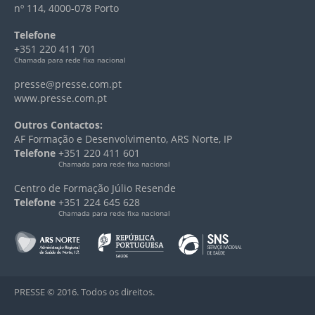
nº 114, 4000-078 Porto
Telefone
+351 220 411 701
Chamada para rede fixa nacional
presse@presse.com.pt
www.presse.com.pt
Outros Contactos:
AF Formação e Desenvolvimento, ARS Norte, IP
Telefone
+351 220 411 601
Chamada para rede fixa nacional
Centro de Formação Júlio Resende
Telefone
+351 224 645 628
Chamada para rede fixa nacional
PRESSE © 2016. Todos os direitos.