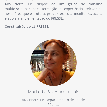
ARS Norte, I.P., dispõe de um grupo de trabalho
multidisciplinar com formação e experiência relevantes
nesta área que estrutura, produz, executa, monitoriza, avalia
e apoia a implementação do PRESSE.
Constituição do gt-PRESSE
:
Maria da Paz Amorim Luís
ARS Norte, I.P. Departamento de Saúde
Pública