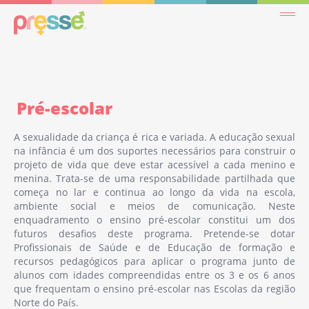
Pré-escolar
A sexualidade da criança é rica e variada. A educação sexual
na infância é um dos suportes necessários para construir o
projeto de vida que deve estar acessível a cada menino e
menina. Trata-se de uma responsabilidade partilhada que
começa no lar e continua ao longo da vida na escola,
ambiente social e meios de comunicação. Neste
enquadramento o ensino pré-escolar constitui um dos
futuros desafios deste programa. Pretende-se dotar
Profissionais de Saúde e de Educação de formação e
recursos pedagógicos para aplicar o programa junto de
alunos com idades compreendidas entre os 3 e os 6 anos
que frequentam o ensino pré-escolar nas Escolas da região
Norte do País.